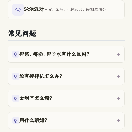
泳池派对
日光、泳池、一杯冰沙，假期感满分
常见问题
椰浆、椰奶、椰子水有什么区别？
没有搅拌机怎么办？
太甜了怎么调？
用什么朗姆？