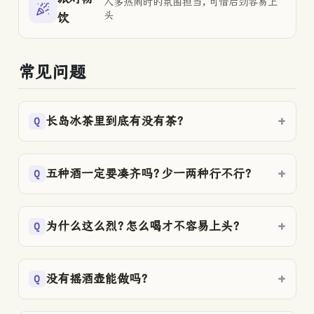
人多热闹时的氛围担当，可惜后劲容易上
头
饮
常见问题
长岛冰茶里到底有没有茶？
五种酒一定要凑齐吗？少一两种行不行？
为什么这么烈？怎么喝才不容易上头？
没有摇酒壶能做吗？