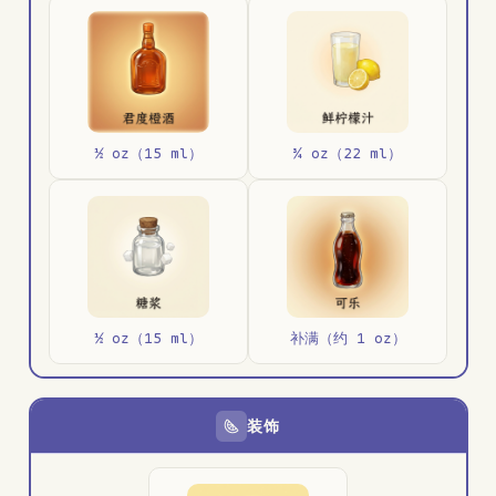
½ oz（15 ml）
¾ oz（22 ml）
½ oz（15 ml）
补满（约 1 oz）
装饰